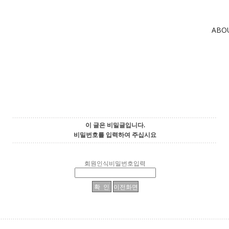
ABO
이 글은 비밀글입니다.
비밀번호를 입력하여 주십시요
회원인식비밀번호입력